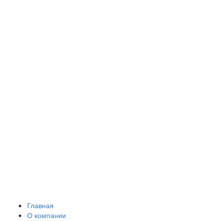
Главная
О компании