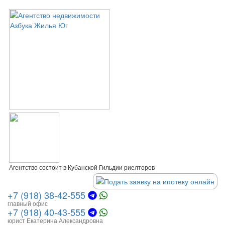
Агентство состоит в Кубанской Гильдии риелторов
+7 (918) 38-42-555
главный офис
+7 (918) 40-43-555
юрист Екатерина Александровна