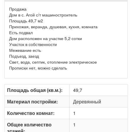
Продажа
Дом в с. Агой с/т машиностроитель
Площадь 49,7 м2
Прихожая, веранда, душевая, кухня, комната
Есть подвал
Дом расположен на участке 5,2 сотки
Участок в собственности
Межевание есть
Подъезд, заезд
Свет, вода, септик, отопление электрическое
Прописки нет, можно сделать
Площадь общая (кв.м.):
49,7
Материал постройки:
Деревянный
Количество комнат:
1
Общее количество
1
этажей: