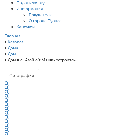
Подать заявку
Информация
Покупателю
О городе Туапсе
Контакты
Главная
Каталог
Дома
Дом
Дом в с. Агой с/т Машиностроитль
Фотографии