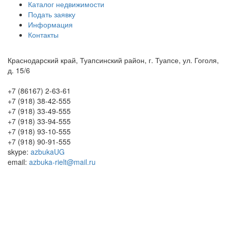
Каталог недвижимости
Подать заявку
Информация
Контакты
Краснодарский край, Туапсинский район, г. Туапсе, ул. Гоголя,
д. 15/6
+7 (86167) 2-63-61
+7 (918) 38-42-555
+7 (918) 33-49-555
+7 (918) 33-94-555
+7 (918) 93-10-555
+7 (918) 90-91-555
skype:
azbukaUG
email:
azbuka-rielt@mail.ru
Вход на сайт