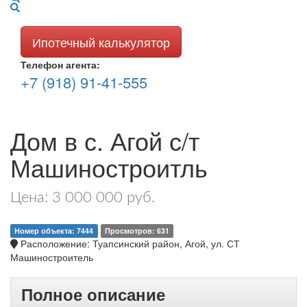
Ипотечный калькулятор
Телефон агента:
+7 (918) 91-41-555
Дом в с. Агой с/т
Машиностроитль
Цена: 3 000 000 руб.
Номер объекта: 7444
Просмотров: 631
Расположение: Туапсинский район, Агой, ул. СТ
Машиностроитель
Полное описание