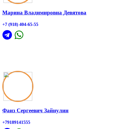
Марина Владимировна Девятова
+7 (918) 404-65-55
Фаиз Сергеевич Зайнулин
+79189141555