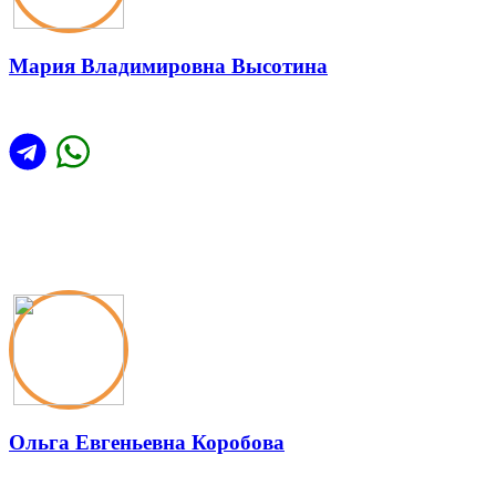
Мария Владимировна Высотина
Ольга Евгеньевна Коробова