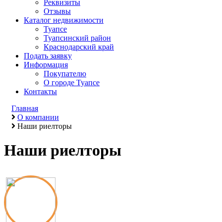
Реквизиты
Отзывы
Каталог недвижимости
Туапсе
Туапсинский район
Краснодарский край
Подать заявку
Информация
Покупателю
О городе Туапсе
Контакты
Главная
О компании
Наши риелторы
Наши риелторы