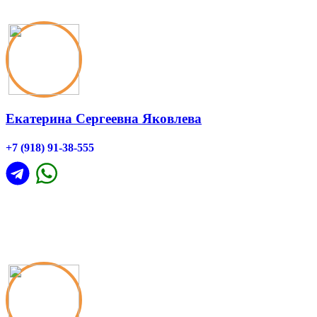
Екатерина Сергеевна Яковлева
+7 (918) 91-38-555