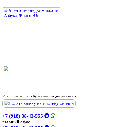
Агентство состоит в Кубанской Гильдии риелторов
+7 (918) 38-42-555
главный офис