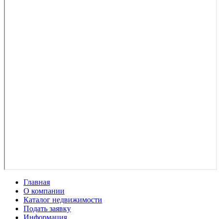
Главная
О компании
Каталог недвижимости
Подать заявку
Информация