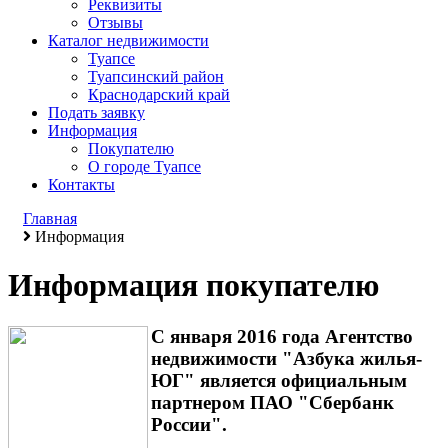
Реквизиты
Отзывы
Каталог недвижимости
Туапсе
Туапсинский район
Краснодарский край
Подать заявку
Информация
Покупателю
О городе Туапсе
Контакты
Главная
Информация
Информация покупателю
С января 2016 года Агентство
недвижимости "Азбука жилья-
ЮГ" является официальным
партнером ПАО "Сбербанк
России".