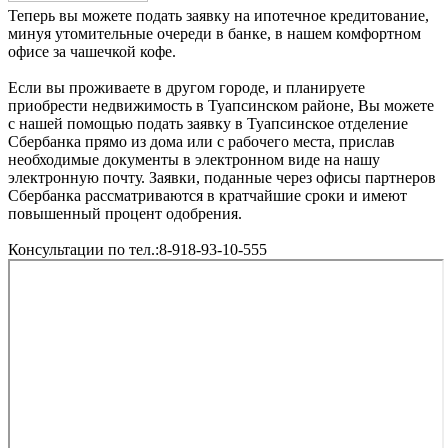
Теперь вы можете подать заявку на ипотечное кредитование,
минуя утомительные очереди в банке, в нашем комфортном
офисе за чашечкой кофе.
Если вы проживаете в другом городе, и планируете
приобрести недвижимость в Туапсинском районе, Вы можете
с нашей помощью подать заявку в Туапсинское отделение
Сбербанка прямо из дома или с рабочего места, прислав
необходимые документы в электронном виде на нашу
электронную почту. Заявки, поданные через офисы партнеров
Сбербанка рассматриваются в кратчайшие сроки и имеют
повышенный процент одобрения.
Консультации по тел.:8-918-93-10-555