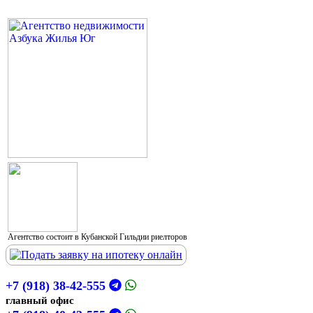
Агентство состоит в Кубанской Гильдии риелторов
+7 (918) 38-42-555
главный офис