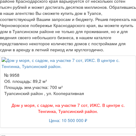
районе Краснодарского края варьируется от нескольких сотен
тысяч рублей и может достигать десятков миллионов. Обратившись
в наше агентство Вы сможете купить дом в Туапсе,
соответствующий Вашим запросам и бюджету. Решив переехать на
Черноморское побережье Краснодарского края, вы можете купить
дом в Туапсинском районе не только для проживания, но и для
ведения своего небольшого бизнеса, в нашем каталоге
представлено некоторое количество домов с постройками для
сдачи в аренду в летний период или круглогодично.
№ 9958
Об. площадь: 89,2 м²
Площадь зем.участка: 700 м²
Туапсинский район , ул. Кооперативная
Дом у моря, с садом, на участке 7 сот, ИЖС. В центре с.
Тенгинка, Туапсинский район.
Цена: 10 500 000 ₽