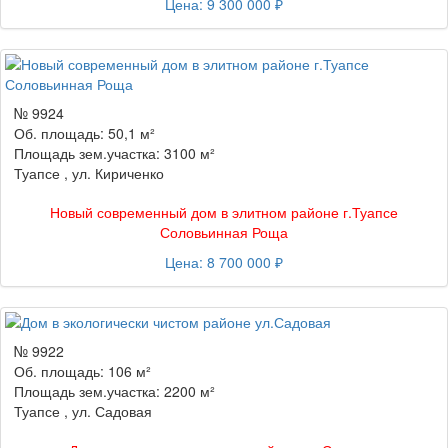
Цена: 9 300 000 ₽
№ 9924
Об. площадь: 50,1 м²
Площадь зем.участка: 3100 м²
Туапсе , ул. Кириченко
Новый современный дом в элитном районе г.Туапсе
Соловьинная Роща
Цена: 8 700 000 ₽
№ 9922
Об. площадь: 106 м²
Площадь зем.участка: 2200 м²
Туапсе , ул. Садовая