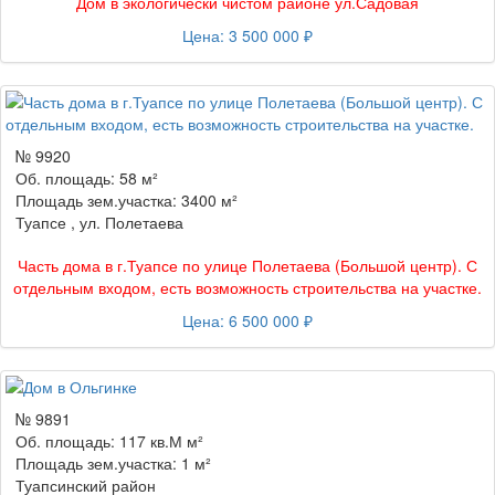
Дом в экологически чистом районе ул.Садовая
Цена: 3 500 000 ₽
№ 9920
Об. площадь: 58 м²
Площадь зем.участка: 3400 м²
Туапсе , ул. Полетаева
Часть дома в г.Туапсе по улице Полетаева (Большой центр). С
отдельным входом, есть возможность строительства на участке.
Цена: 6 500 000 ₽
№ 9891
Об. площадь: 117 кв.М м²
Площадь зем.участка: 1 м²
Туапсинский район