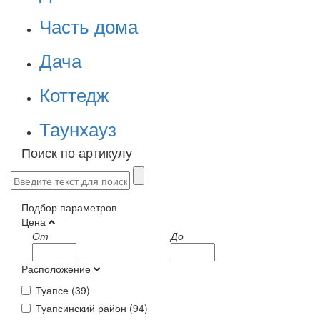
Часть дома
Дача
Коттедж
Таунхауз
Поиск по артикулу
Подбор параметров
Цена
От
До
Расположение
Туапсе (
39
)
Туапсинский район (
94
)