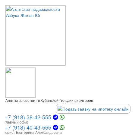
Агентство состоит в Кубанской Гильдии риелторов
+7 (918) 38-42-555
главный офис
+7 (918) 40-43-555
юрист Екатерина Александровна