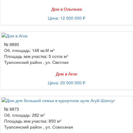
Дом в Ольгинке
Цена: 12 500 000 ₽
№ 9890
Об. площадь: 148 кв.М м²
Площадь зем.участка: 5 соток м²
Туапсинский район , ул. Светлая
Дом в Агое
Цена: 20 000 000 ₽
№ 9873
Об. площадь: 282 м²
Площадь зем.участка: 850 м²
Туапсинский район , ул. Совхозная