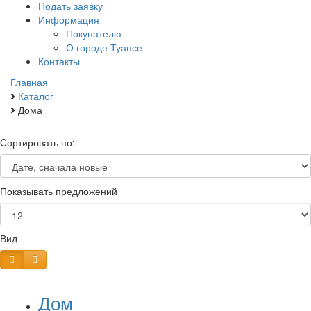
Подать заявку
Информация
Покупателю
О городе Туапсе
Контакты
Главная
Каталог
Дома
Cортировать по:
Показывать предложений
Вид
Дом