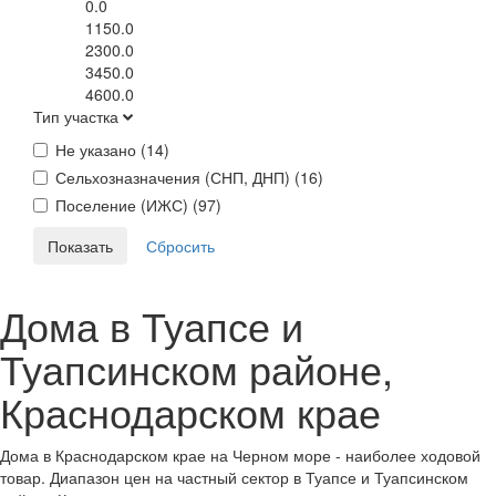
0.0
1150.0
2300.0
3450.0
4600.0
Тип участка
Не указано (
14
)
Сельхозназначения (СНП, ДНП) (
16
)
Поселение (ИЖС) (
97
)
Дома в Туапсе и
Туапсинском районе,
Краснодарском крае
Дома в Краснодарском крае на Черном море - наиболее ходовой
товар. Диапазон цен на частный сектор в Туапсе и Туапсинском