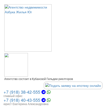
Агентство состоит в Кубанской Гильдии риелторов
+7 (918) 38-42-555
главный офис
+7 (918) 40-43-555
юрист Екатерина Александровна