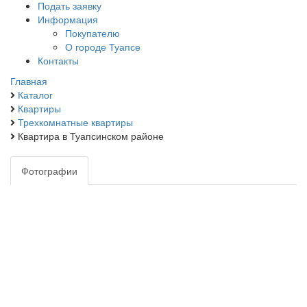
Подать заявку
Информация
Покупателю
О городе Туапсе
Контакты
Главная
Каталог
Квартиры
Трехкомнатные квартиры
Квартира в Туапсинском районе
Фотографии