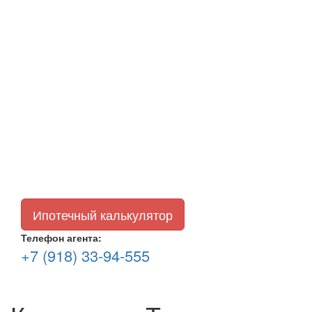
Ипотечный калькулятор
Телефон агента:
+7 (918) 33-94-555