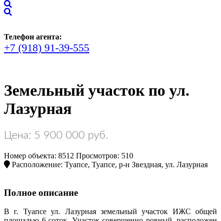
Телефон агента:
+7 (918) 91-39-555
Земельный участок по ул.
Лазурная
Цена: 5 900 000 руб.
Номер объекта: 8512
Просмотров: 510
Расположение: Туапсе, Туапсе, р-н Звездная, ул. Лазурная
Полное описание
В г. Туапсе ул. Лазурная земельный участок ИЖС общей
площадью 6 соток. Участок совершенно ровный, расположен