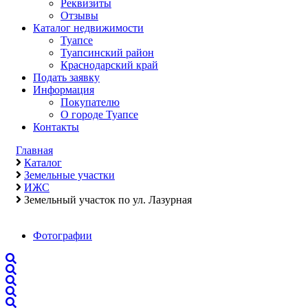
Реквизиты
Отзывы
Каталог недвижимости
Туапсе
Туапсинский район
Краснодарский край
Подать заявку
Информация
Покупателю
О городе Туапсе
Контакты
Главная
Каталог
Земельные участки
ИЖС
Земельный участок по ул. Лазурная
Фотографии