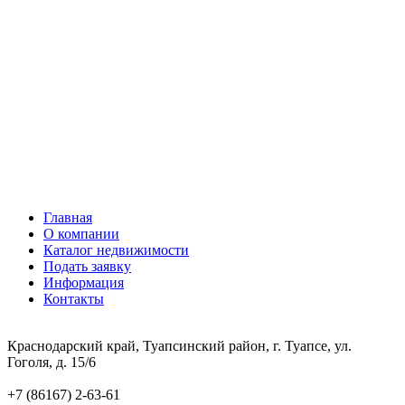
Главная
О компании
Каталог недвижимости
Подать заявку
Информация
Контакты
Краснодарский край, Туапсинский район, г. Туапсе, ул.
Гоголя, д. 15/6
+7 (86167) 2-63-61