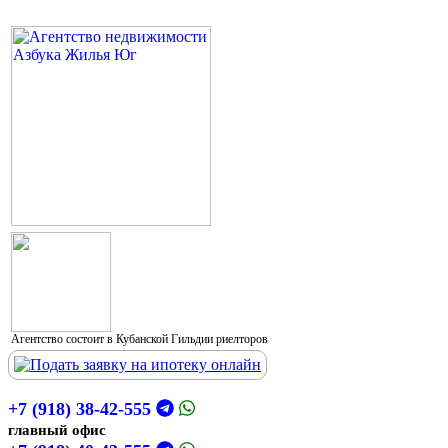
Агентство состоит в Кубанской Гильдии риелторов
+7 (918) 38-42-555
главный офис