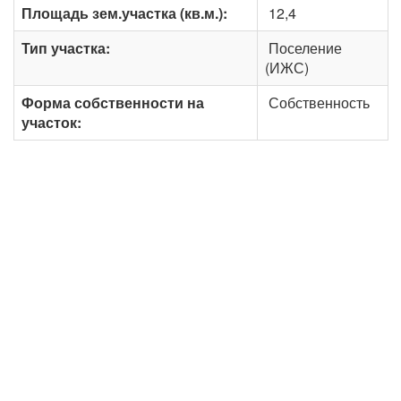
Площадь зем.участка (кв.м.):
12,4
Тип участка:
Поселение
(ИЖС)
Форма собственности на
Собственность
участок: