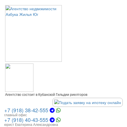
Агентство состоит в Кубанской Гильдии риелторов
+7 (918) 38-42-555
главный офис
+7 (918) 40-43-555
юрист Екатерина Александровна