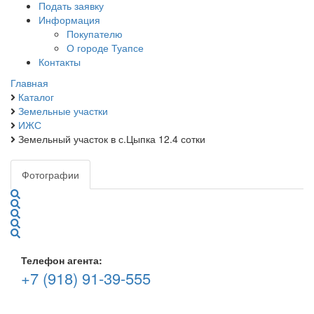
Подать заявку
Информация
Покупателю
О городе Туапсе
Контакты
Главная
Каталог
Земельные участки
ИЖС
Земельный участок в с.Цыпка 12.4 сотки
Фотографии
Телефон агента:
+7 (918) 91-39-555