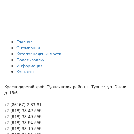
Главная
О компании
Каталог недвижимости
Подать заявку
Информация
Контакты
Краснодарский край, Туапсинский район, г. Туапсе, ул. Гоголя,
д. 15/6
+7 (86167) 2-63-61
+7 (918) 38-42-555
+7 (918) 33-49-555
+7 (918) 33-94-555
+7 (918) 93-10-555