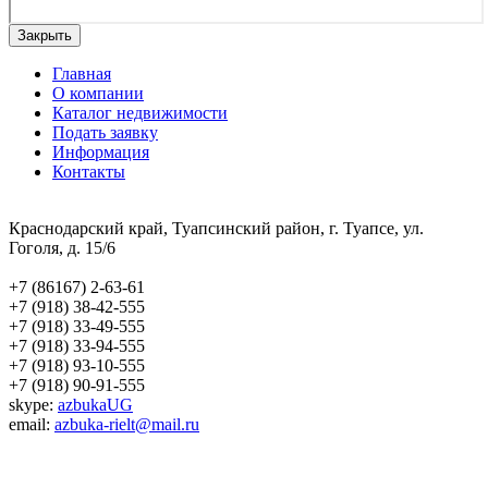
Закрыть
Главная
О компании
Каталог недвижимости
Подать заявку
Информация
Контакты
Краснодарский край, Туапсинский район, г. Туапсе, ул.
Гоголя, д. 15/6
+7 (86167) 2-63-61
+7 (918) 38-42-555
+7 (918) 33-49-555
+7 (918) 33-94-555
+7 (918) 93-10-555
+7 (918) 90-91-555
skype:
azbukaUG
email:
azbuka-rielt@mail.ru