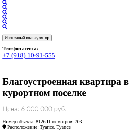
Ипотечный калькулятор
Телефон агента:
+7 (918) 10-91-555
Благоустроенная квартира в
курортном поселке
Цена: 6 000 000 руб.
Номер объекта: 8126
Просмотров: 703
Расположение: Туапсе, Туапсе