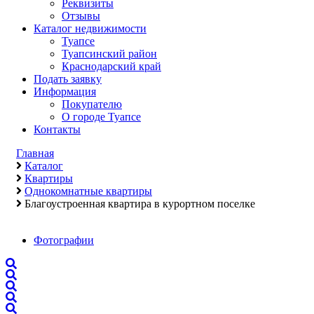
Реквизиты
Отзывы
Каталог недвижимости
Туапсе
Туапсинский район
Краснодарский край
Подать заявку
Информация
Покупателю
О городе Туапсе
Контакты
Главная
Каталог
Квартиры
Однокомнатные квартиры
Благоустроенная квартира в курортном поселке
Фотографии