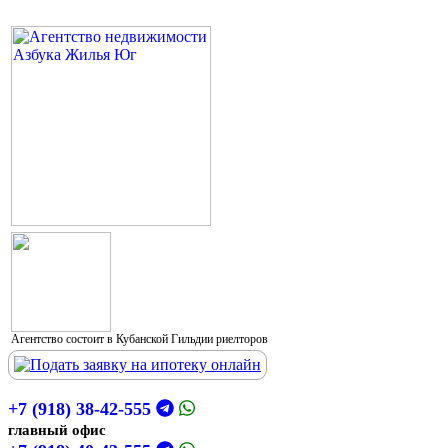
Агентство состоит в Кубанской Гильдии риелторов
+7 (918) 38-42-555
главный офис