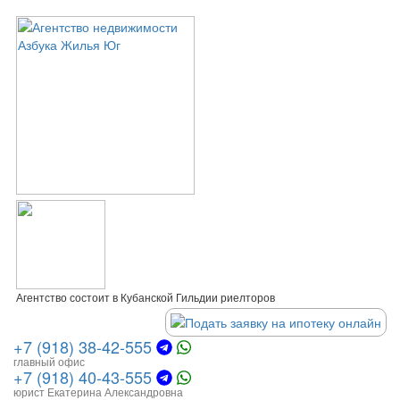
Агентство состоит в Кубанской Гильдии риелторов
+7 (918) 38-42-555
главный офис
+7 (918) 40-43-555
юрист Екатерина Александровна