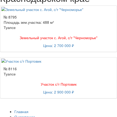
№ 8795
Площадь зем.участка: 488 м²
Туапсе
Земельный участок с. Агой, с/т "Черноморье"
Цена: 2 700 000 ₽
№ 8116
Туапсе
Участок с/т Портовик
Цена: 2 900 000 ₽
Главная
О компании