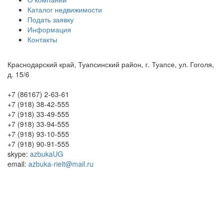
Каталог недвижимости
Подать заявку
Информация
Контакты
Краснодарский край, Туапсинский район, г. Туапсе, ул. Гоголя,
д. 15/6
+7 (86167) 2-63-61
+7 (918) 38-42-555
+7 (918) 33-49-555
+7 (918) 33-94-555
+7 (918) 93-10-555
+7 (918) 90-91-555
skype:
azbukaUG
email:
azbuka-rielt@mail.ru
Вход на сайт