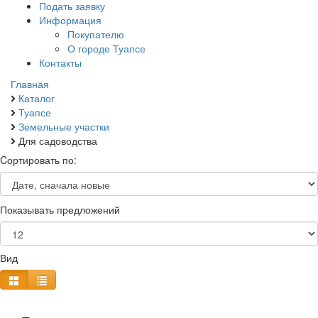
Подать заявку
Информация
Покупателю
О городе Туапсе
Контакты
Главная
Каталог
Туапсе
Земельные участки
Для садоводства
Cортировать по:
Показывать предложений
Вид