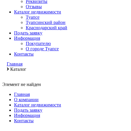
Реквизиты
Отзывы
Каталог недвижимости
Туапсе
Туапсинский район
Краснодарский край
Подать заявку
Информация
Покупателю
О городе Туапсе
Контакты
Главная
Каталог
Элемент не найден
Главная
О компании
Каталог недвижимости
Подать заявку
Информация
Контакты