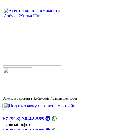
Агентство состоит в Кубанской Гильдии риелторов
+7 (918) 38-42-555
главный офис